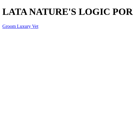
LATA NATURE'S LOGIC POR
Groom Luxury Vet