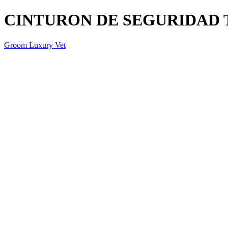
CINTURON DE SEGURIDAD T
Groom Luxury Vet