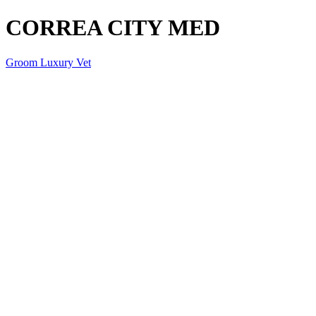
CORREA CITY MED
Groom Luxury Vet