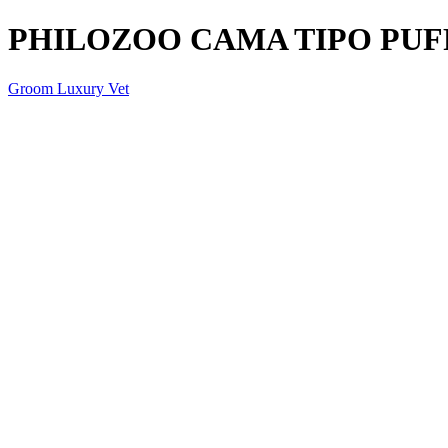
PHILOZOO CAMA TIPO PUF
Groom Luxury Vet