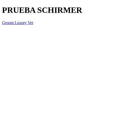
PRUEBA SCHIRMER
Groom Luxury Vet