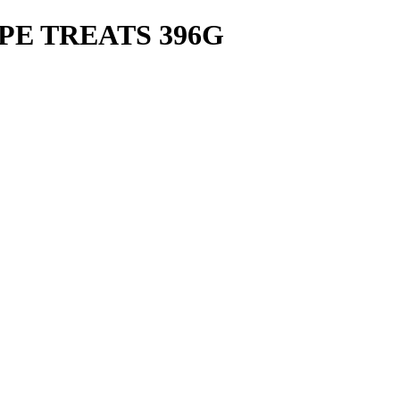
PE TREATS 396G