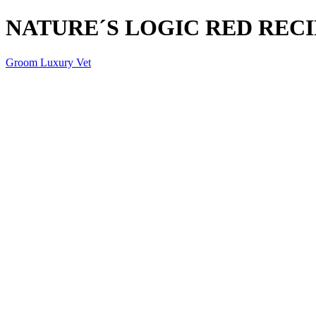
NATURE´S LOGIC RED RECI
Groom Luxury Vet