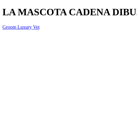
LA MASCOTA CADENA DIBUJ
Groom Luxury Vet