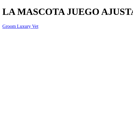
LA MASCOTA JUEGO AJUSTA
Groom Luxury Vet