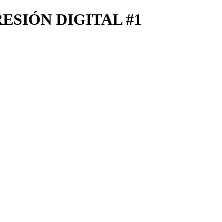
SIÓN DIGITAL #1