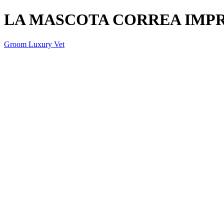
LA MASCOTA CORREA IMPRE
Groom Luxury Vet