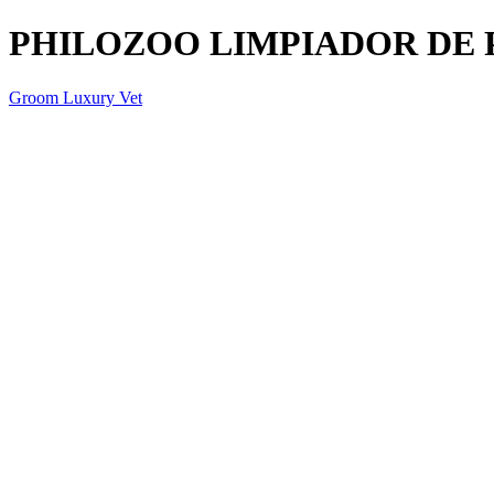
PHILOZOO LIMPIADOR DE P
Groom Luxury Vet